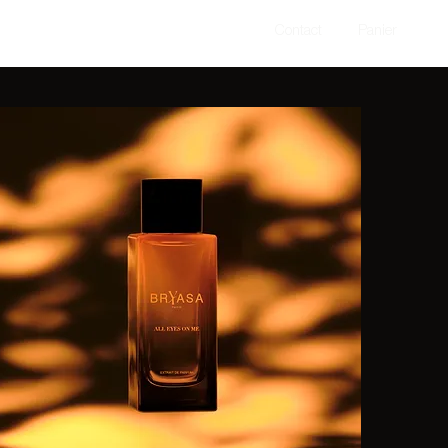
Contact
Panier